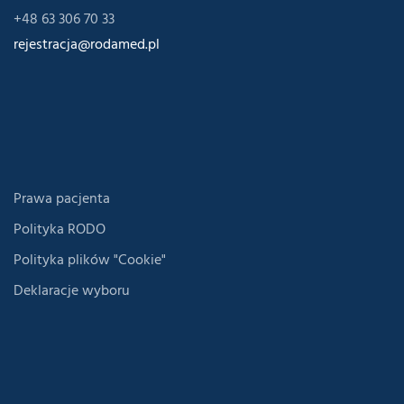
+48 63 306 70 33
rejestracja@rodamed.pl
Prawa pacjenta
Polityka RODO
Polityka plików "Cookie"
Deklaracje wyboru