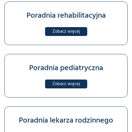
Poradnia rehabilitacyjna
Zobacz więcej
Poradnia pediatryczna
Zobacz więcej
Poradnia lekarza rodzinnego