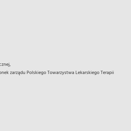
znej,
członek zarządu Polskiego Towarzystwa Lekarskiego Terapii